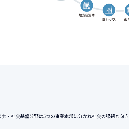
公共・社会基盤分野は5つの事業本部に分かれ社会の課題と向き