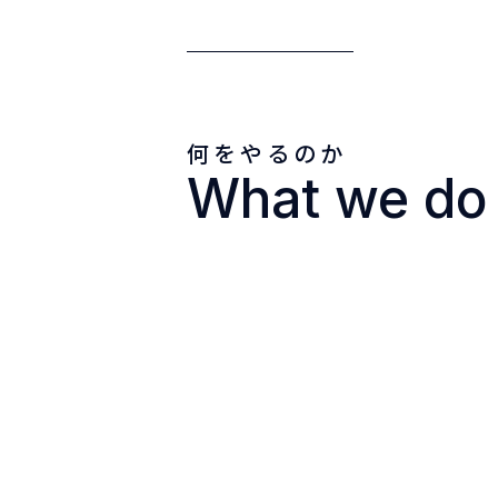
何をやるのか
What we do