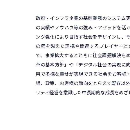
政府・インフラ企業の基幹業務のシステム
の実績やノウハウ等の強み・アセットを活
ング強化により目指す社会をデザインし、
の壁を越えた連携や関連するプレイヤーと
て、事業拡大するとともに社会課題解決を
革の基本方針」や「デジタル社会の実現に
用で多様な幸せが実現できる社会をお客様
場、政策、お客様の動向をとらえて既存以
リティ経営を意識した中長期的な成長をめざ