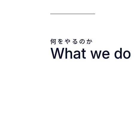
何をやるのか
What we do