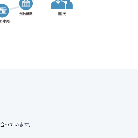
合っています。