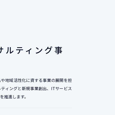
サルティング事
出や地域活性化に資する事業の展開を担
ティングと新規事業創出、ITサービス
を推進します。