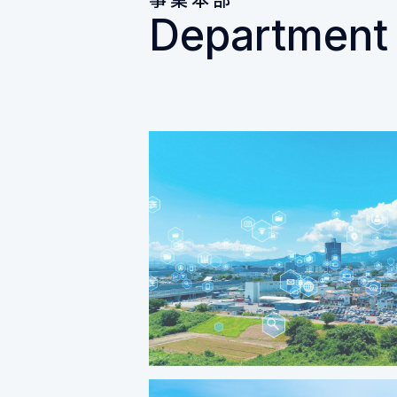
Department