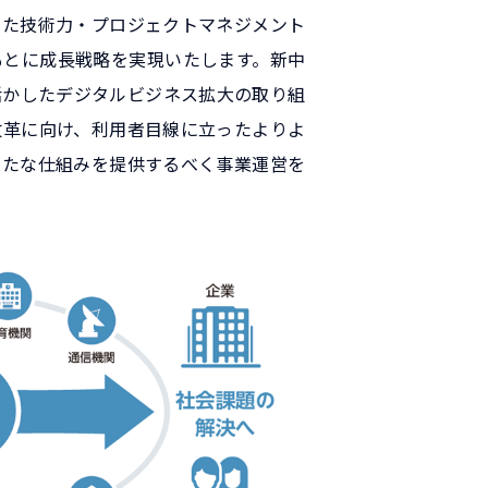
きた技術力・プロジェクトマネジメント
もとに成長戦略を実現いたします。新中
活かしたデジタルビジネス拡大の取り組
改革に向け、利用者目線に立ったよりよ
新たな仕組みを提供するべく事業運営を