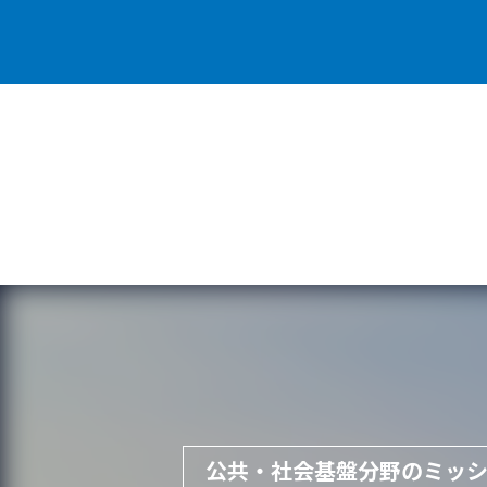
公共・社会基盤分野のミッ