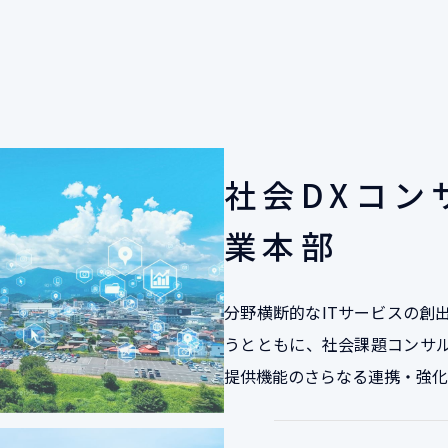
社会DXコン
業本部
分野横断的なITサービスの創
うとともに、社会課題コンサル
提供機能のさらなる連携・強化