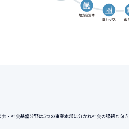
公共・社会基盤分野は5つの事業本部に分かれ社会の課題と向き