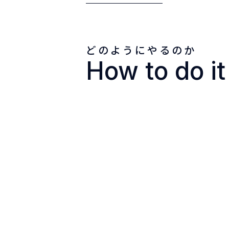
どのようにやるのか
How to do it