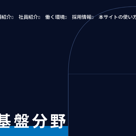
種紹介
社員紹介
働く環境
採用情報
本サイトの使い
基盤分野